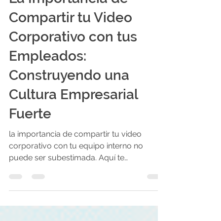
La Importancia de
Compartir tu Video
Corporativo con tus
Empleados:
Construyendo una
Cultura Empresarial
Fuerte
la importancia de compartir tu video
corporativo con tu equipo interno no
puede ser subestimada. Aquí te
explicamos por qué.