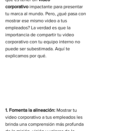
corporativo
 impactante para presentar 
tu marca al mundo. Pero, ¿qué pasa con 
mostrar ese mismo video a tus 
empleados? La verdad es que la 
importancia de compartir tu video 
corporativo con tu equipo interno no 
puede ser subestimada. Aquí te 
explicamos por qué.
1. Fomenta la alineación: 
Mostrar tu 
video corporativo a tus empleados les 
brinda una comprensión más profunda 