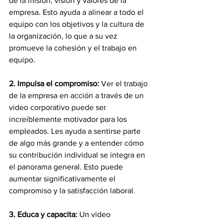
de la misión, visión y valores de la 
empresa. Esto ayuda a alinear a todo el 
equipo con los objetivos y la cultura de 
la organización, lo que a su vez 
promueve la cohesión y el trabajo en 
equipo.
2. Impulsa el compromiso:
 Ver el trabajo 
de la empresa en acción a través de un 
video corporativo puede ser 
increíblemente motivador para los 
empleados. Les ayuda a sentirse parte 
de algo más grande y a entender cómo 
su contribución individual se integra en 
el panorama general. Esto puede 
aumentar significativamente el 
compromiso y la satisfacción laboral.
3. Educa y capacita: 
Un video 