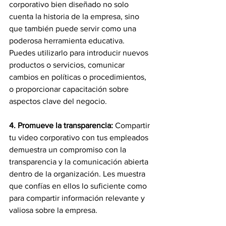
corporativo bien diseñado no solo 
cuenta la historia de la empresa, sino 
que también puede servir como una 
poderosa herramienta educativa. 
Puedes utilizarlo para introducir nuevos 
productos o servicios, comunicar 
cambios en políticas o procedimientos, 
o proporcionar capacitación sobre 
aspectos clave del negocio.
4. Promueve la transparencia: 
Compartir 
tu video corporativo con tus empleados 
demuestra un compromiso con la 
transparencia y la comunicación abierta 
dentro de la organización. Les muestra 
que confías en ellos lo suficiente como 
para compartir información relevante y 
valiosa sobre la empresa.