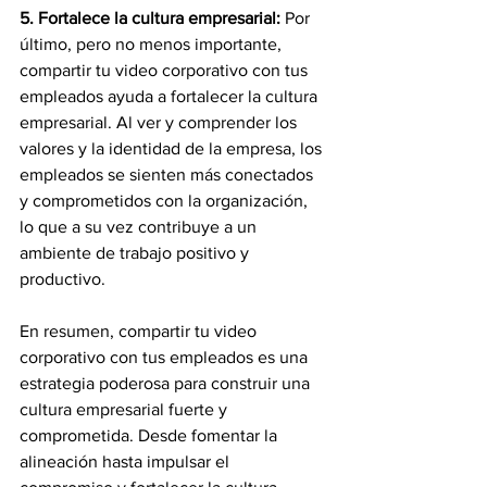
5. Fortalece la cultura empresarial: 
Por 
último, pero no menos importante, 
compartir tu video corporativo con tus 
empleados ayuda a fortalecer la cultura 
empresarial. Al ver y comprender los 
valores y la identidad de la empresa, los 
empleados se sienten más conectados 
y comprometidos con la organización, 
lo que a su vez contribuye a un 
ambiente de trabajo positivo y 
productivo.
En resumen, compartir tu video 
corporativo con tus empleados es una 
estrategia poderosa para construir una 
cultura empresarial fuerte y 
comprometida. Desde fomentar la 
alineación hasta impulsar el 