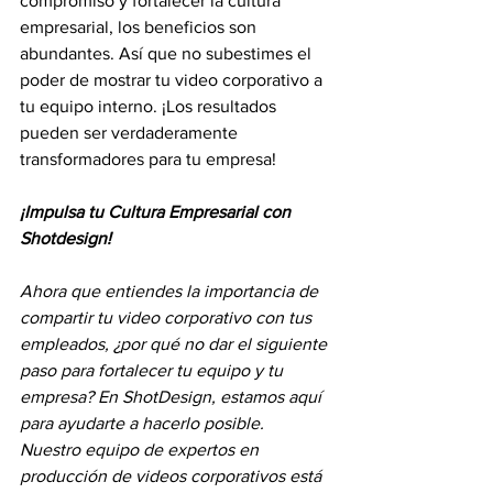
compromiso y fortalecer la cultura 
empresarial, los beneficios son 
abundantes. Así que no subestimes el 
poder de mostrar tu video corporativo a 
tu equipo interno. ¡Los resultados 
pueden ser verdaderamente 
transformadores para tu empresa!
¡Impulsa tu Cultura Empresarial con 
Shotdesign!
Ahora que entiendes la importancia de 
compartir tu video corporativo con tus 
empleados, ¿por qué no dar el siguiente 
paso para fortalecer tu equipo y tu 
empresa? En ShotDesign, estamos aquí 
para ayudarte a hacerlo posible. 
Nuestro equipo de expertos en 
producción de videos corporativos está 