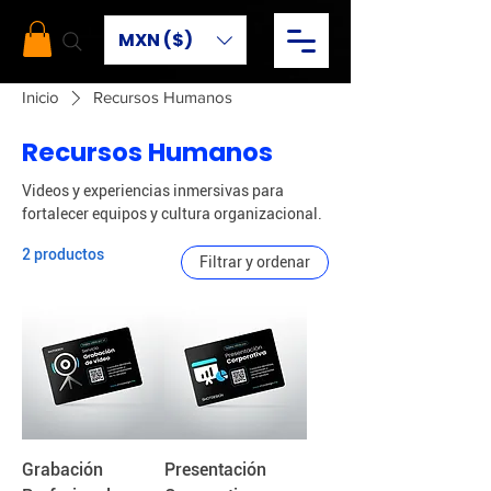
MXN ($)
Inicio
Recursos Humanos
Recursos Humanos
Videos y experiencias inmersivas para
fortalecer equipos y cultura organizacional.
2 productos
Filtrar y ordenar
Grabación
Presentación