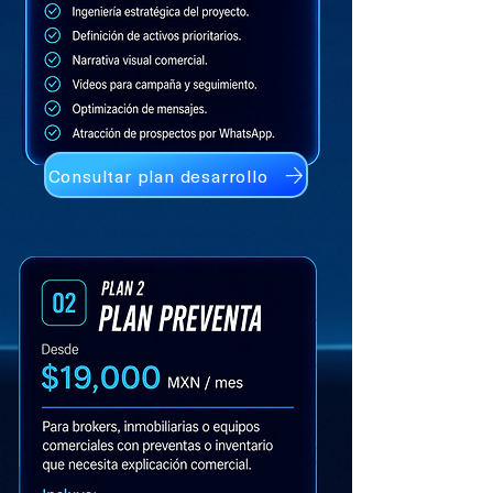
Consultar plan desarrollo