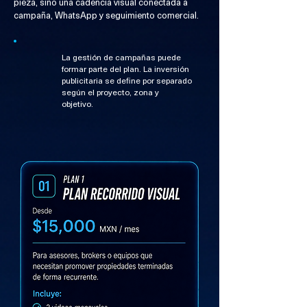
pieza, sino una cadencia visual conectada a
campaña, WhatsApp y seguimiento comercial.
La gestión de campañas puede
formar parte del plan. La inversión
publicitaria se define por separado
según el proyecto, zona y
objetivo.