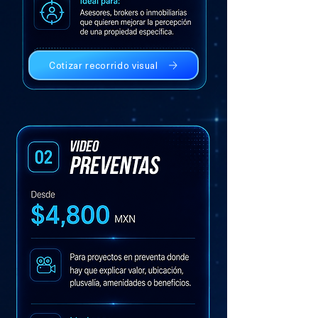
Cotizar recorrido visual