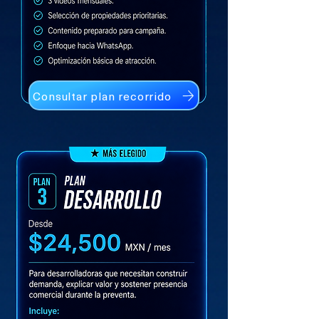
Consultar plan recorrido