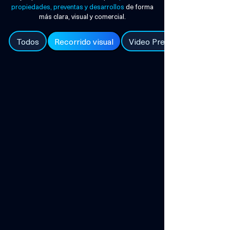
propiedades, preventas y desarrollos
de forma
más clara, visual y comercial.
Todos
Recorrido visual
Video Preventas