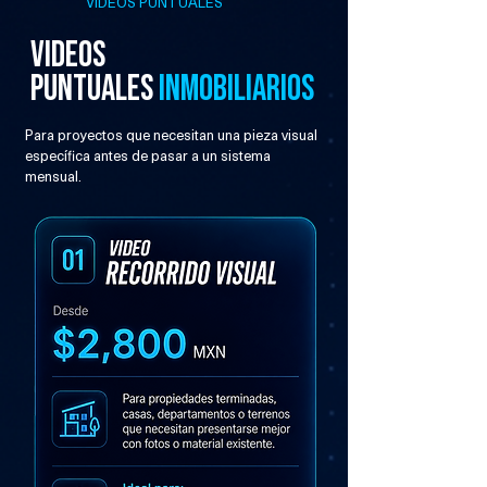
VIDEOS PUNTUALES
VIDEOS
PUNTUALES
INMOBILIARIOS
Para proyectos que necesitan una pieza visual
específica antes de pasar a un sistema
mensual.