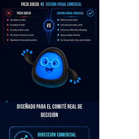
Diseñado para el comité real de
decisión