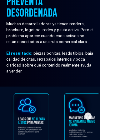
preventa
desordenada
Muchas desarrolladoras ya tienen renders,
brochure, logotipo, redes y pauta activa. Pero el
problema aparece cuando esos activos no
están conectados a una ruta comercial clara.
El resultado:
piezas bonitas, leads tibios, baja
calidad de citas, retrabajos internos y poca
claridad sobre qué contenido realmente ayuda
a vender.