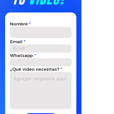
Nombre
Email
Whatsapp
¿Qué video necesitas?