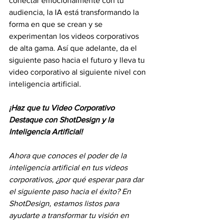
conectar emocionalmente con tu 
audiencia, la IA está transformando la 
forma en que se crean y se 
experimentan los videos corporativos 
de alta gama. Así que adelante, da el 
siguiente paso hacia el futuro y lleva tu 
video corporativo al siguiente nivel con 
inteligencia artificial.
¡Haz que tu Video Corporativo 
Destaque con ShotDesign y la 
Inteligencia Artificial!
Ahora que conoces el poder de la 
inteligencia artificial en tus videos 
corporativos, ¿por qué esperar para dar 
el siguiente paso hacia el éxito? En 
ShotDesign, estamos listos para 
ayudarte a transformar tu visión en 