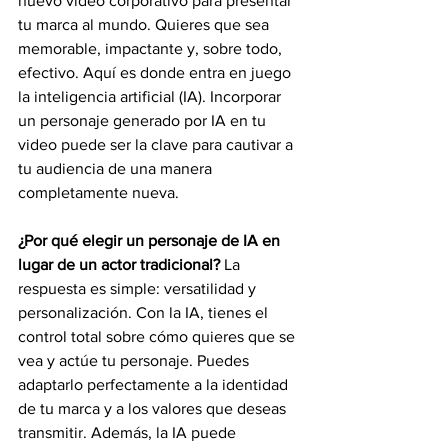
nuevo video corporativo para presentar 
tu marca al mundo. Quieres que sea 
memorable, impactante y, sobre todo, 
efectivo. Aquí es donde entra en juego 
la inteligencia artificial (IA). Incorporar 
un personaje generado por IA en tu 
video puede ser la clave para cautivar a 
tu audiencia de una manera 
completamente nueva.
¿Por qué elegir un personaje de IA en 
lugar de un actor tradicional? 
La 
respuesta es simple: versatilidad y 
personalización. Con la IA, tienes el 
control total sobre cómo quieres que se 
vea y actúe tu personaje. Puedes 
adaptarlo perfectamente a la identidad 
de tu marca y a los valores que deseas 
transmitir. Además, la IA puede 