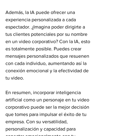
Además, la IA puede ofrecer una 
experiencia personalizada a cada 
espectador. ¿Imagina poder dirigirte a 
tus clientes potenciales por su nombre 
en un video corporativo? Con la IA, esto 
es totalmente posible. Puedes crear 
mensajes personalizados que resuenen 
con cada individuo, aumentando así la 
conexión emocional y la efectividad de 
tu video.
En resumen, incorporar inteligencia 
artificial como un personaje en tu video 
corporativo puede ser la mejor decisión 
que tomes para impulsar el éxito de tu 
empresa. Con su versatilidad, 
personalización y capacidad para 