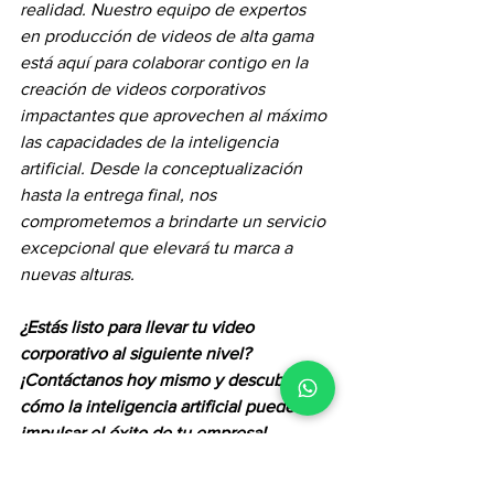
realidad. Nuestro equipo de expertos 
en producción de videos de alta gama 
está aquí para colaborar contigo en la 
creación de videos corporativos 
impactantes que aprovechen al máximo 
las capacidades de la inteligencia 
artificial. Desde la conceptualización 
hasta la entrega final, nos 
comprometemos a brindarte un servicio 
excepcional que elevará tu marca a 
nuevas alturas.
¿Estás listo para llevar tu video 
corporativo al siguiente nivel? 
¡Contáctanos hoy mismo y descubre 
cómo la inteligencia artificial puede 
impulsar el éxito de tu empresa!