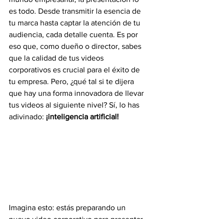
es todo. Desde transmitir la esencia de 
tu marca hasta captar la atención de tu 
audiencia, cada detalle cuenta. Es por 
eso que, como dueño o director, sabes 
que la calidad de tus videos 
corporativos es crucial para el éxito de 
tu empresa. Pero, ¿qué tal si te dijera 
que hay una forma innovadora de llevar 
tus videos al siguiente nivel? Sí, lo has 
adivinado:
 ¡inteligencia artificial!
Imagina esto: estás preparando un 