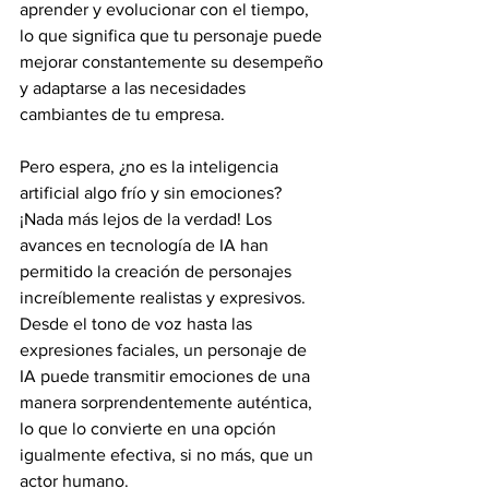
aprender y evolucionar con el tiempo, 
lo que significa que tu personaje puede 
mejorar constantemente su desempeño 
y adaptarse a las necesidades 
cambiantes de tu empresa.
Pero espera, ¿no es la inteligencia 
artificial algo frío y sin emociones? 
¡Nada más lejos de la verdad! Los 
avances en tecnología de IA han 
permitido la creación de personajes 
increíblemente realistas y expresivos. 
Desde el tono de voz hasta las 
expresiones faciales, un personaje de 
IA puede transmitir emociones de una 
manera sorprendentemente auténtica, 
lo que lo convierte en una opción 
igualmente efectiva, si no más, que un 
actor humano.