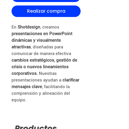
Realizar compra
En
Shotdesign
, creamos
presentaciones en PowerPoint
dinámicas y visualmente
atractivas
, diseñadas para
comunicar de manera efectiva
cambios estratégicos, gestión de
crisis o nuevos lineamientos
corporativos.
Nuestras
presentaciones ayudan a
clarificar
mensajes clave
, facilitando la
comprensión y alineación del
equipo.
Productos