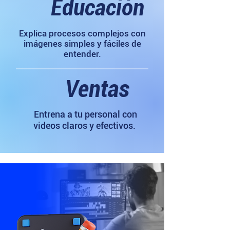
Educación
Explica procesos complejos con
imágenes simples y fáciles de
entender.
Ventas
Entrena a tu personal con
videos claros y efectivos.