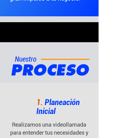
Nuestro
PROCESO
1.
Planeación
Inicial
Realizamos una videollamada
para entender tus necesidades y