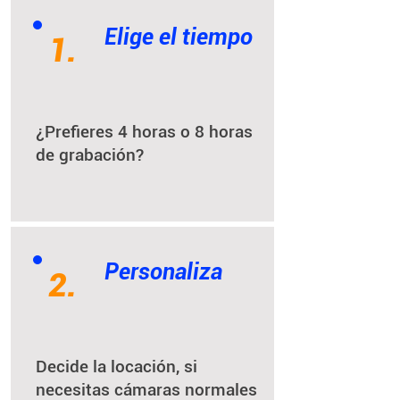
Elige el tiempo
1.
¿Prefieres 4 horas o 8 horas
de grabación?
Personaliza
2.
Decide la locación, si
necesitas cámaras normales