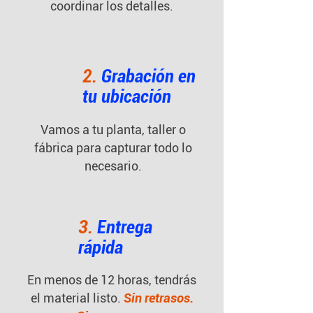
coordinar los detalles.
2.
Grabación en
tu ubicación
Vamos a tu planta, taller o
fábrica para capturar todo lo
necesario.
3.
Entrega
rápida
En menos de 12 horas, tendrás
el material listo.
Sin retrasos.