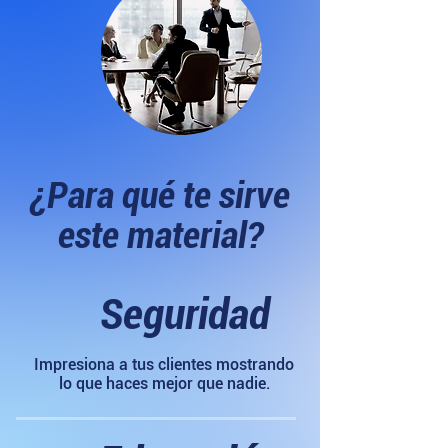
¿Para qué te sirve
este material?
Seguridad
Impresiona a tus clientes mostrando
lo que haces mejor que nadie.