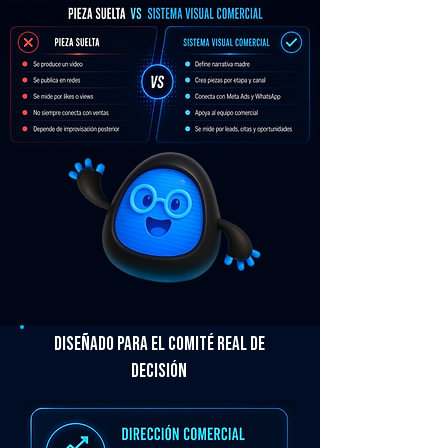
Diseñado para el comité real de
decisión