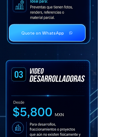
Quote on WhatsApp