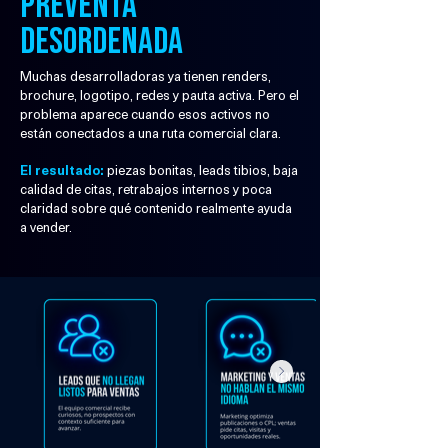
preventa
desordenada
Muchas desarrolladoras ya tienen renders,
brochure, logotipo, redes y pauta activa. Pero el
problema aparece cuando esos activos no
están conectados a una ruta comercial clara.
El resultado:
piezas bonitas, leads tibios, baja
calidad de citas, retrabajos internos y poca
claridad sobre qué contenido realmente ayuda
a vender.