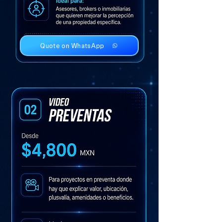
Quote on WhatsApp