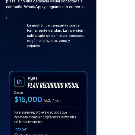
pieza, sino una cadencia visual conectada a
campaña, WhatsApp y seguimiento comercial.
La gestión de campañas puede
formar parte del plan. La inversión
publicitaria se define por separado
según el proyecto, zona y
objetivo.