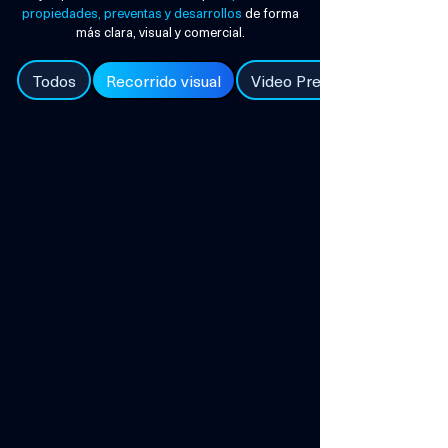
propiedades, preventas y desarrollos
de forma
más clara, visual y comercial.
Todos
Recorrido visual
Video Preventas