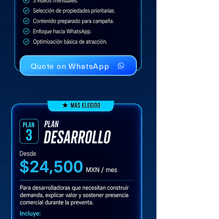
Quote on WhatsApp