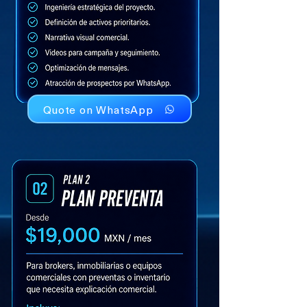
Quote on WhatsApp