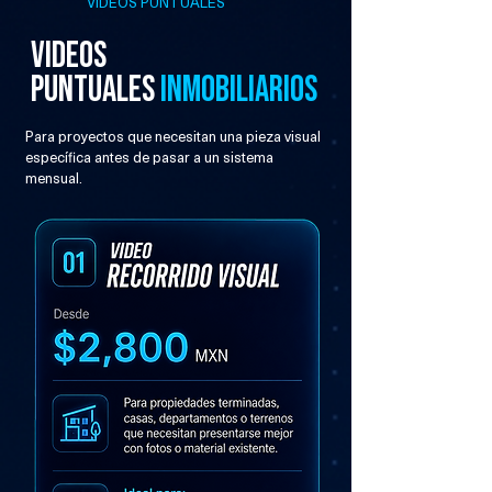
VIDEOS PUNTUALES
VIDEOS
PUNTUALES
INMOBILIARIOS
Para proyectos que necesitan una pieza visual
específica antes de pasar a un sistema
mensual.