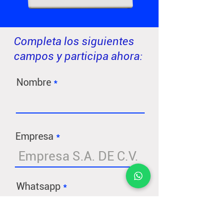
Completa los siguientes
campos y participa ahora:
Nombre
Empresa
Whatsapp