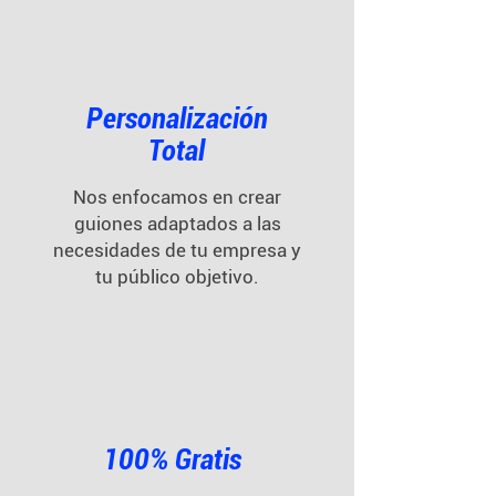
Personalización
Total
Nos enfocamos en crear
guiones adaptados a las
necesidades de tu empresa y
tu público objetivo.
100% Gratis