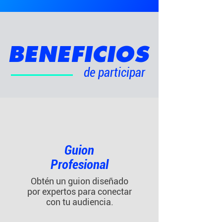
BENEFICIOS
de participar
Guion
Profesional
Obtén un guion diseñado
por expertos para conectar
con tu audiencia.