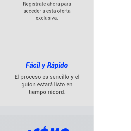
Regístrate ahora para
acceder a esta oferta
exclusiva.
Fácil y Rápido
El proceso es sencillo y el
guion estará listo en
tiempo récord.