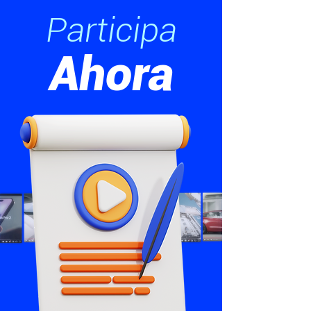
Participa
Ahora