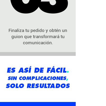
Finaliza tu pedido y obtén un
guion que transformará tu
comunicación.
ES ASÍ DE FÁCIL
.
SIN COMPLICACIONES
,
SOLO RESULTADOS