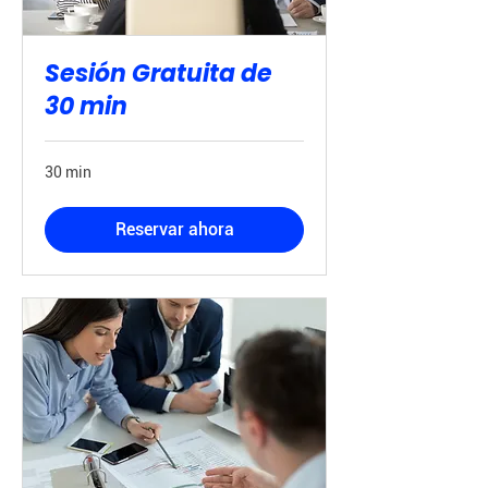
Sesión Gratuita de
30 min
30 min
Reservar ahora