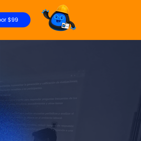
por $99