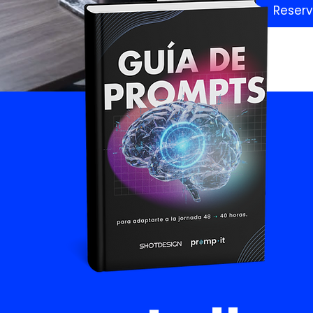
Reserv