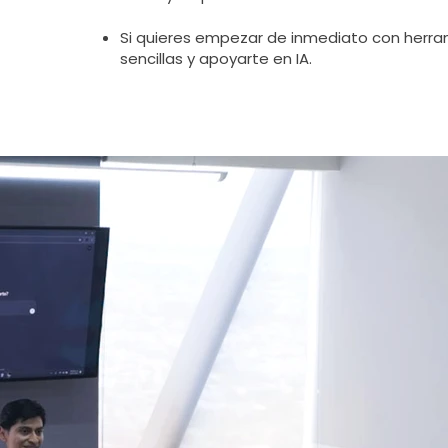
Si quieres empezar de inmediato con herr
sencillas y apoyarte en IA.