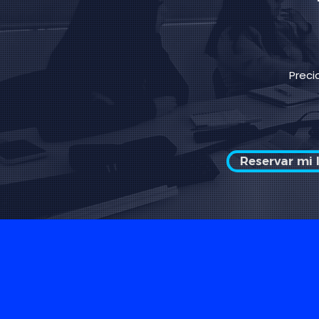
Preci
Reservar mi 