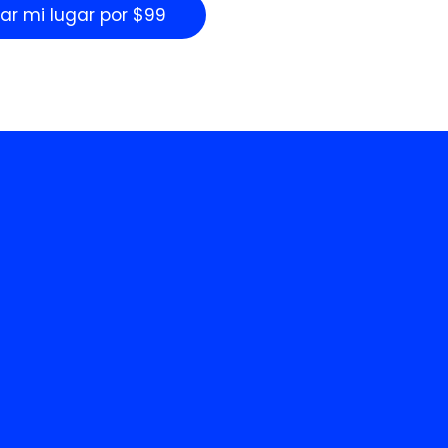
ar mi lugar por $99