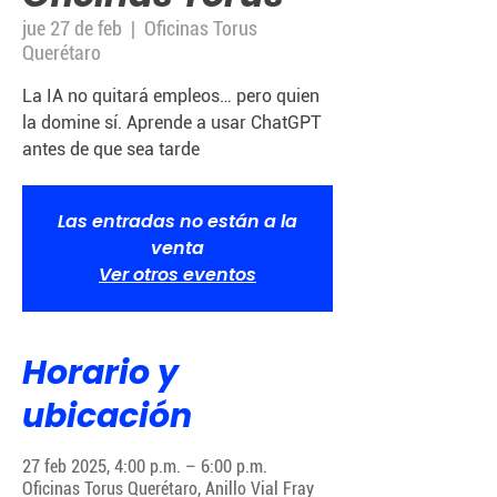
jue 27 de feb
  |  
Oficinas Torus
Querétaro
La IA no quitará empleos… pero quien
la domine sí. Aprende a usar ChatGPT
antes de que sea tarde
Las entradas no están a la
venta
Ver otros eventos
Horario y
ubicación
27 feb 2025, 4:00 p.m. – 6:00 p.m.
Oficinas Torus Querétaro, Anillo Vial Fray