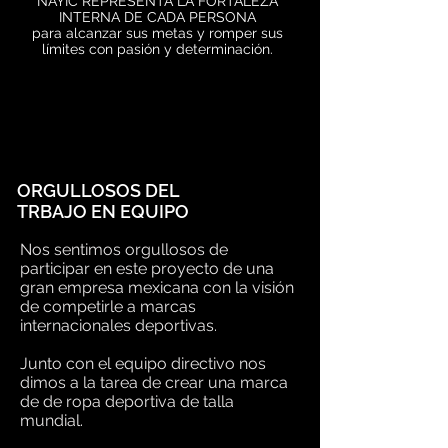
NAYIC REPRESENTA LA FORTALEZA
INTERNA DE CADA PERSONA
para alcanzar sus metas y romper sus
límites con pasión y determinación.
ORGULLOSOS DEL
TRBAJO EN EQUIPO
Nos sentimos orgullosos de
participar en este proyecto de una
gran empresa mexicana con la visión
de competirle a marcas
internacionales deportivas.
Junto con el equipo directivo nos
dimos a la tarea de crear una marca
de de ropa deportiva de talla
mundial.