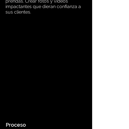
prendas. Crear fotos y videos
impactantes que dieran confianza a
sus clientes.
Proceso