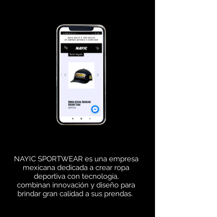
NAYIC SPORTWEAR es una empresa
mexicana dedicada a crear ropa
deportiva con tecnología,
combinan innovación y diseño para
brindar gran calidad a sus prendas.