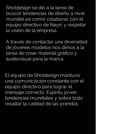
Shotdesign se dio a la tarea de
buscar tendencias de diseño a nivel
mundial así como colaborar con el
equipo directivo de Nayic y respetar
la visión de la empresa.
A través de contactar una diversidad
de jóvenes modelos nos dimos a la
tarea de crear material gráfico y
audiovisual para la marca.
El equipo de Shotdesign mantuvo
una comunicación constante con el
equipo directivo para lograr el
mensaje correcto: Espíritu joven,
tendencias mundiales y sobre todo
resaltar la calidad de las prendas.