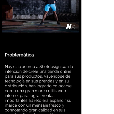
Problemática
Nayic se acercó a Shotdesign con la
intención de crear una tienda online
para sus productos.
Valiéndose de
tecnología en sus prendas y en su
distribución, han logrado colocarse
como una gran marca utilizando
internet para lograr ventas
importantes. El reto era expandir su
marca con un mensaje fresco y
connotando gran calidad en sus