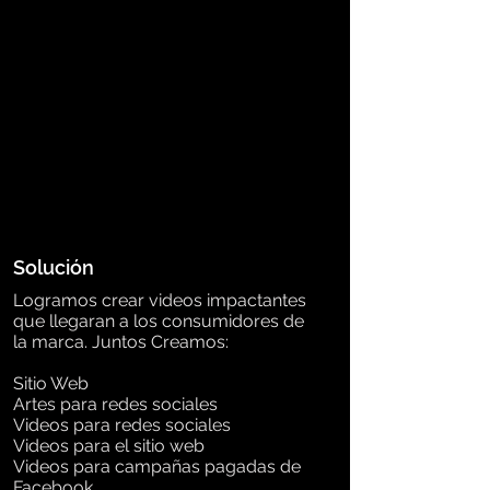
Solución
Logramos crear videos impactantes
que
llegaran a los consumidores de
la marca. Juntos Creamos:
Sitio Web
Artes para redes sociales
Videos para redes sociales
Videos para el sitio web
Videos para campañas pagadas de
Facebook