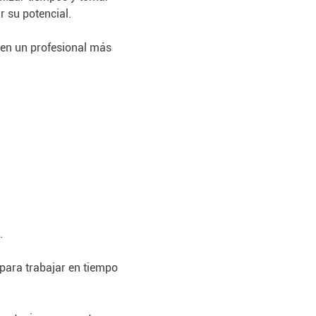
 su potencial.
en un profesional más 
.
 para trabajar en tiempo 