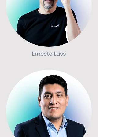
Ernesto Lass