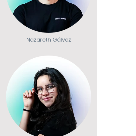
Nazareth Gálvez