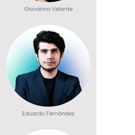
Giovanna Velarde
Eduardo Fernández