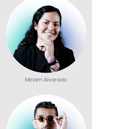
Miriam Alvarado