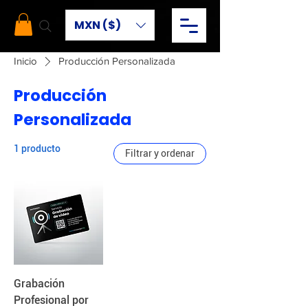
MXN ($)
Inicio
Producción Personalizada
Producción
Personalizada
1 producto
Filtrar y ordenar
Grabación
Profesional por