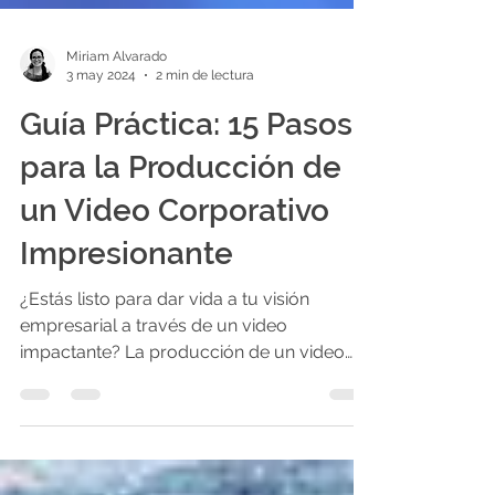
Miriam Alvarado
3 may 2024
2 min de lectura
Guía Práctica: 15 Pasos
para la Producción de
un Video Corporativo
Impresionante
¿Estás listo para dar vida a tu visión
empresarial a través de un video
impactante? La producción de un video
corporativo exitoso es un...