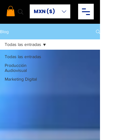
MXN ($)
Blog
Todas las entradas
Todas las entradas
Producción
Audiovisual
Marketing Digital