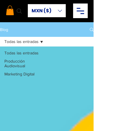
MXN ($)
Blog
Todas las entradas
Todas las entradas
Producción
Audiovisual
Marketing Digital