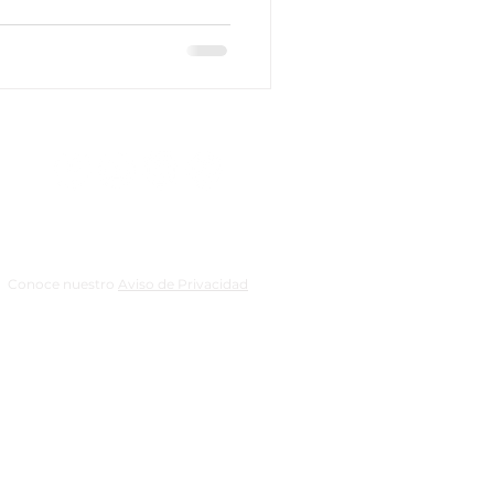
Conoce nuestro
Aviso de Privacidad