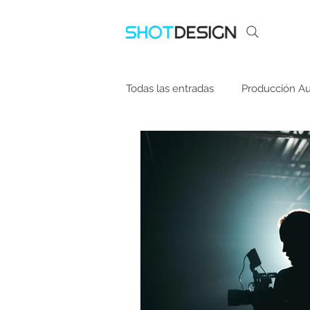
Todas las entradas
Producción Au