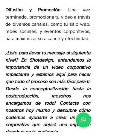
Difusión y Promoción:
 Una vez 
terminado, promociona tu video a través 
de diversos canales, como tu sitio web, 
redes sociales, y eventos corporativos, 
para maximizar su alcance y efectividad.
¿Listo para llevar tu mensaje al siguiente 
nivel? En Shotdesign, entendemos la 
importancia de un video corporativo 
impactante y estamos aquí para hacer 
que todo el proceso sea más fácil para ti. 
Desde la conceptualización hasta la 
postproducción, ¡nosotros nos 
encargamos de todo! Contacta con 
nosotros hoy mismo y descubre cómo 
podemos ayudarte a crear un video 
corporativo que dejará una impresión 
duradera en tu audiencia.