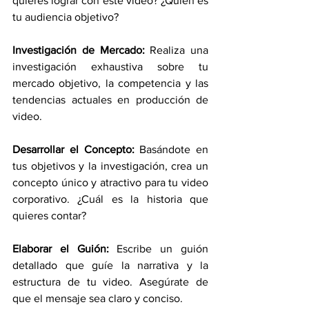
quieres lograr con este video? ¿Quién es 
tu audiencia objetivo?
Investigación de Mercado: 
Realiza una 
investigación exhaustiva sobre tu 
mercado objetivo, la competencia y las 
tendencias actuales en producción de 
video.
Desarrollar el Concepto:
 Basándote en 
tus objetivos y la investigación, crea un 
concepto único y atractivo para tu video 
corporativo. ¿Cuál es la historia que 
quieres contar?
Elaborar el Guión:
 Escribe un guión 
detallado que guíe la narrativa y la 
estructura de tu video. Asegúrate de 
que el mensaje sea claro y conciso.