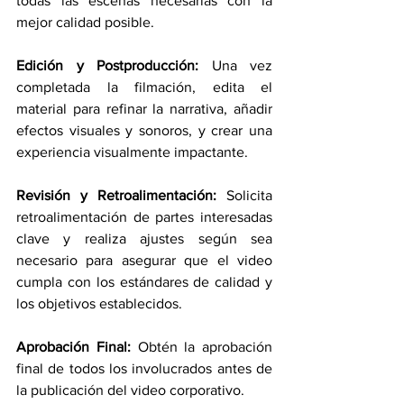
todas las escenas necesarias con la 
mejor calidad posible.
Edición y Postproducción:
 Una vez 
completada la filmación, edita el 
material para refinar la narrativa, añadir 
efectos visuales y sonoros, y crear una 
experiencia visualmente impactante.
Revisión y Retroalimentación:
 Solicita 
retroalimentación de partes interesadas 
clave y realiza ajustes según sea 
necesario para asegurar que el video 
cumpla con los estándares de calidad y 
los objetivos establecidos.
Aprobación Final:
 Obtén la aprobación 
final de todos los involucrados antes de 
la publicación del video corporativo.