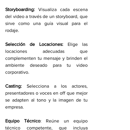
Storyboarding: 
Visualiza cada escena 
del video a través de un storyboard, que 
sirve como una guía visual para el 
rodaje.
Selección de Locaciones: 
Elige las 
locaciones adecuadas que 
complementen tu mensaje y brinden el 
ambiente deseado para tu video 
corporativo.
Casting: 
Selecciona a los actores, 
presentadores o voces en off que mejor 
se adapten al tono y la imagen de tu 
empresa.
Equipo Técnico
: Reúne un equipo 
técnico competente, que incluya 