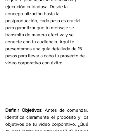
ejecución cuidadosa. Desde la 
conceptualización hasta la 
postproducción, cada paso es crucial 
para garantizar que tu mensaje se 
transmita de manera efectiva y se 
conecte con tu audiencia. Aquí te 
presentamos una guía detallada de 15 
pasos para llevar a cabo tu proyecto de 
video corporativo con éxito:
Definir Objetivos
: Antes de comenzar, 
identifica claramente el propósito y los 
objetivos de tu video corporativo. ¿Qué 