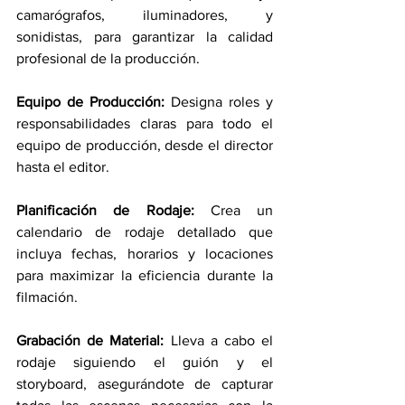
camarógrafos, iluminadores, y 
sonidistas, para garantizar la calidad 
profesional de la producción.
Equipo de Producción: 
Designa roles y 
responsabilidades claras para todo el 
equipo de producción, desde el director 
hasta el editor.
Planificación de Rodaje:
 Crea un 
calendario de rodaje detallado que 
incluya fechas, horarios y locaciones 
para maximizar la eficiencia durante la 
filmación.
Grabación de Material: 
Lleva a cabo el 
rodaje siguiendo el guión y el 
storyboard, asegurándote de capturar 