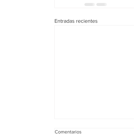
Entradas recientes
Comentarios