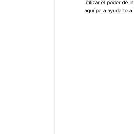
utilizar el poder de l
aquí para ayudarte a 