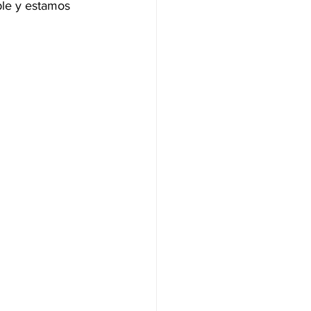
ible y estamos 