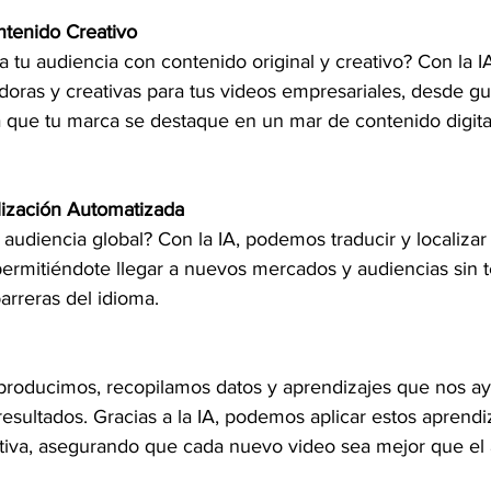
ntenido Creativo
a tu audiencia con contenido original y creativo? Con la 
doras y creativas para tus videos empresariales, desde gu
a que tu marca se destaque en un mar de contenido digita
lización Automatizada
 audiencia global? Con la IA, podemos traducir y localizar
ermitiéndote llegar a nuevos mercados y audiencias sin 
arreras del idioma.
roducimos, recopilamos datos y aprendizajes que nos ay
esultados. Gracias a la IA, podemos aplicar estos aprendi
tiva, asegurando que cada nuevo video sea mejor que el a