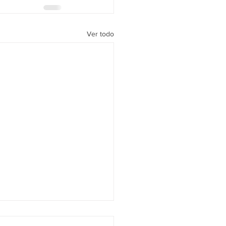
Ver todo